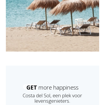
GET
more happiness
Costa del Sol, een plek voor
levensgenieters.