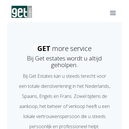
GET
more service
Bij Get estates wordt u altijd
geholpen.
Bij Get Estates kan u steeds terecht voor
een totale dienstverlening in het Nederlands,
Spaans, Engels en Frans. Zowel tijdens de
aankoop, het beheer of verkoop heeft u een
lokale vertrouwenspersoon die u steeds
persoonlijk en professioneel helpt.