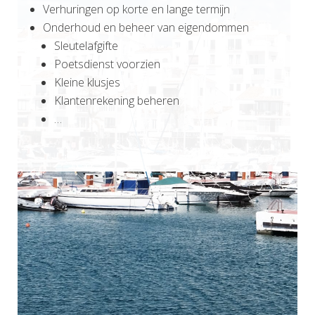
Verhuringen op korte en lange termijn
Onderhoud en beheer van eigendommen
Sleutelafgifte
Poetsdienst voorzien
Kleine klusjes
Klantenrekening beheren
…