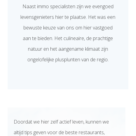
Naast immo specialisten zijn we evengoed
levensgenieters hier te plaatse. Het was een
bewuste keuze van ons om hier vastgoed
aan te bieden. Het culineaire, de prachtige
natuur en het aangename klimaat zijn
ongelofelijke plusplunten van de regio.
Doordat we hier zelf actief leven, kunnen we
altijd tips geven voor de beste restaurants,