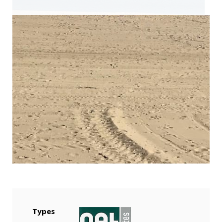
Types