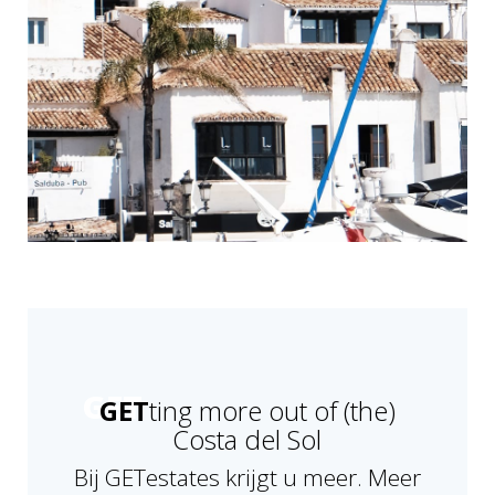
GET
ting more out of (the)
Costa del Sol
Bij GETestates krijgt u meer. Meer