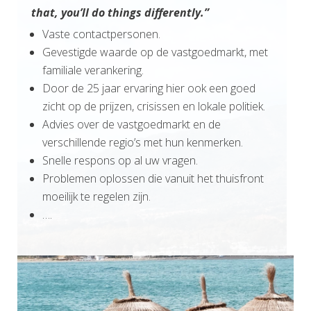
that, you’ll do things differently.”
Vaste contactpersonen.
Gevestigde waarde op de vastgoedmarkt, met
familiale verankering.
Door de 25 jaar ervaring hier ook een goed
zicht op de prijzen, crisissen en lokale politiek.
Advies over de vastgoedmarkt en de
verschillende regio’s met hun kenmerken.
Snelle respons op al uw vragen.
Problemen oplossen die vanuit het thuisfront
moeilijk te regelen zijn.
….