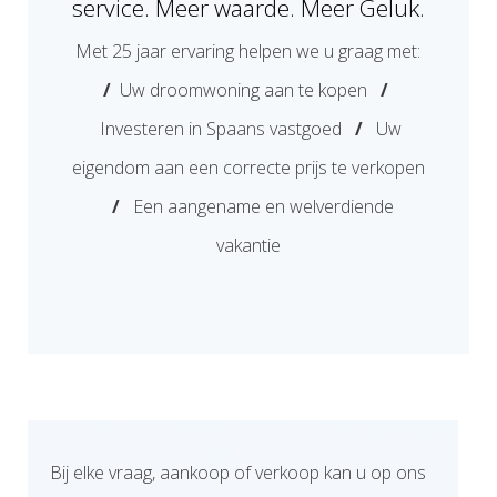
service. Meer waarde. Meer Geluk.
Met 25 jaar ervaring helpen we u graag met:
/
Uw droomwoning aan te kopen
/
Investeren in Spaans vastgoed
/
Uw
eigendom aan een correcte prijs te verkopen
/
Een aangename en welverdiende
vakantie
Bij elke vraag, aankoop of verkoop kan u op ons