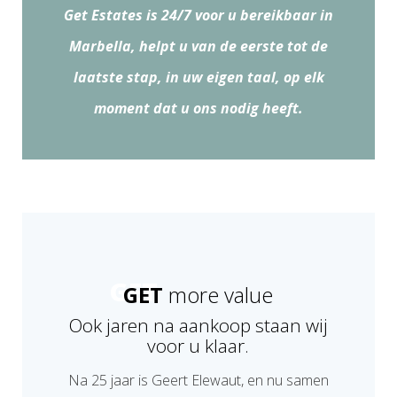
Get Estates is 24/7 voor u bereikbaar in
Marbella, helpt u van de eerste tot de
laatste stap, in uw eigen taal, op elk
moment dat u ons nodig heeft.
GET
more value
Ook jaren na aankoop staan wij
voor u klaar.
Na 25 jaar is Geert Elewaut, en nu samen