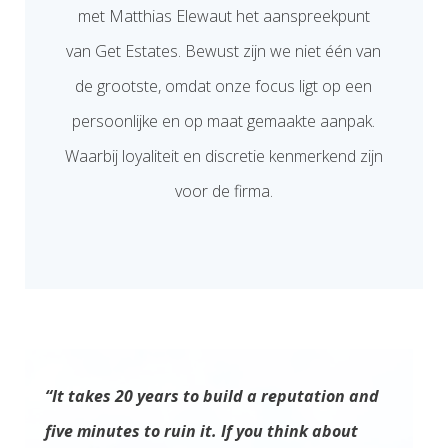
met Matthias Elewaut het aanspreekpunt
van Get Estates. Bewust zijn we niet één van
de grootste, omdat onze focus ligt op een
persoonlijke en op maat gemaakte aanpak.
Waarbij loyaliteit en discretie kenmerkend zijn
voor de firma.
“It takes 20 years to build a reputation and
five minutes to ruin it. If you think about