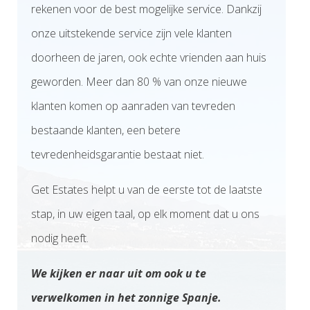
rekenen voor de best mogelijke service. Dankzij
onze uitstekende service zijn vele klanten
doorheen de jaren, ook echte vrienden aan huis
geworden. Meer dan 80 % van onze nieuwe
klanten komen op aanraden van tevreden
bestaande klanten, een betere
tevredenheidsgarantie bestaat niet.
Get Estates helpt u van de eerste tot de laatste
stap, in uw eigen taal, op elk moment dat u ons
nodig heeft.
We kijken er naar uit om ook u te
verwelkomen in het zonnige Spanje.