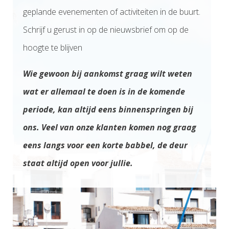
geplande evenementen of activiteiten in de buurt.
Schrijf u gerust in op de nieuwsbrief om op de
hoogte te blijven
Wie gewoon bij aankomst graag wilt weten
wat er allemaal te doen is in de komende
periode, kan altijd eens binnenspringen bij
ons. Veel van onze klanten komen nog graag
eens langs voor een korte babbel, de deur
staat altijd open voor jullie.