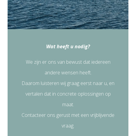
Wat heeft u nodig?
We zijn er ons van bewust dat iedereen
andere wensen heeft.
Daarom luisteren wij graag eerst naar u, en
vertalen dat in concrete oplossingen op
maat.
Contacteer ons gerust met een vrijblijvende
vraag.