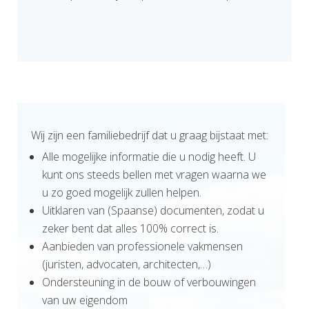
Wij zijn een familiebedrijf dat u graag bijstaat met:
Alle mogelijke informatie die u nodig heeft. U
kunt ons steeds bellen met vragen waarna we
u zo goed mogelijk zullen helpen.
Uitklaren van (Spaanse) documenten, zodat u
zeker bent dat alles 100% correct is.
Aanbieden van professionele vakmensen
(juristen, advocaten, architecten,…)
Ondersteuning in de bouw of verbouwingen
van uw eigendom